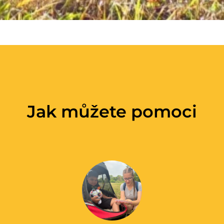
Jak můžete pomoci