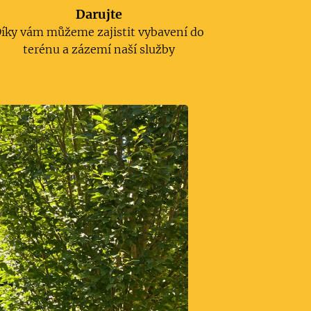
Darujte
íky vám můžeme zajistit vybavení do
terénu a zázemí naší služby