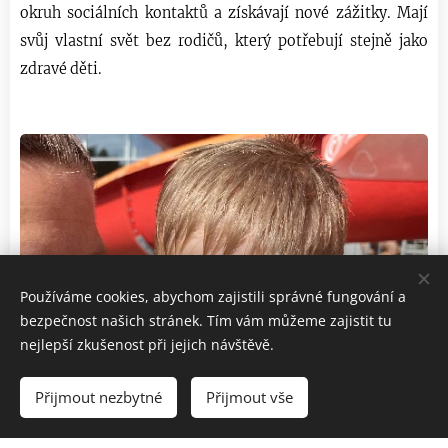
okruh sociálních kontaktů a získávají nové zážitky. Mají
svůj vlastní svět bez rodičů, který potřebují stejně jako
zdravé děti.
Používáme cookies, abychom zajistili správné fungování a
bezpečnost našich stránek. Tím vám můžeme zajistit tu
nejlepší zkušenost při jejich návštěvě.
Přijmout nezbytné
Přijmout vše