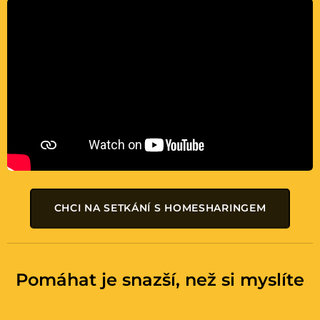
CHCI NA SETKÁNÍ S HOMESHARINGEM
Pomáhat je snazší, než si myslíte