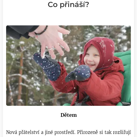
Co přináší?
Dětem
Nová přátelství a jiné prostředí. Přirozeně si tak rozšiřují