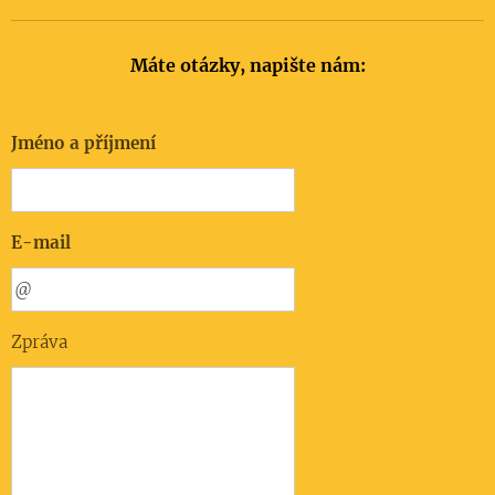
Máte otázky, napište nám:
Jméno a příjmení
E-mail
Zpráva