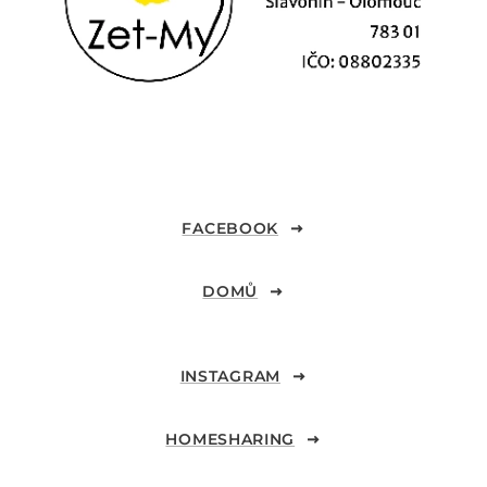
FACEBOOK
DOMŮ
INSTAGRAM
HOMESHARING