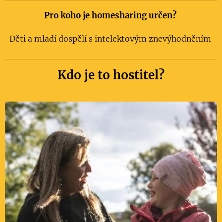
Pro koho je homesharing určen?
Děti a mladí dospělí s intelektovým znevýhodněním
Kdo je to hostitel?